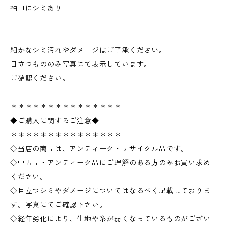
袖口にシミあり
細かなシミ汚れやダメージはご了承ください。
目立つもののみ写真にて表示しています。
ご確認ください。
＊＊＊＊＊＊＊＊＊＊＊＊＊＊＊
◆ご購入に関するご注意◆
＊＊＊＊＊＊＊＊＊＊＊＊＊＊＊
◇当店の商品は、アンティーク・リサイクル品です。
◇中古品・アンティーク品にご理解のある方のみお買い求め
ください。
◇目立つシミやダメージについてはなるべく記載しておりま
す。写真にてご確認下さい。
◇経年劣化により、生地や糸が弱くなっているものがござい