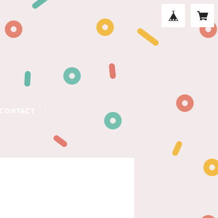
CONTACT