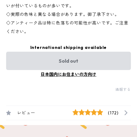
いが付いているものが多いです。
◇実際の色味と異なる場合があります。御了承下さい。
◇アンティーク品は特に色落ちの可能性が高いです。ご注意
ください。
International shipping available
Sold out
日本国内にお住まいの方向け
通報する
レビュー
(172)