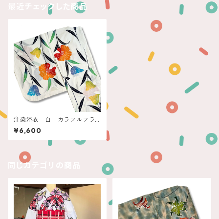
最近チェックした商品
注染浴衣 白 カラフルフラ
ワーライン
¥6,600
同じカテゴリの商品