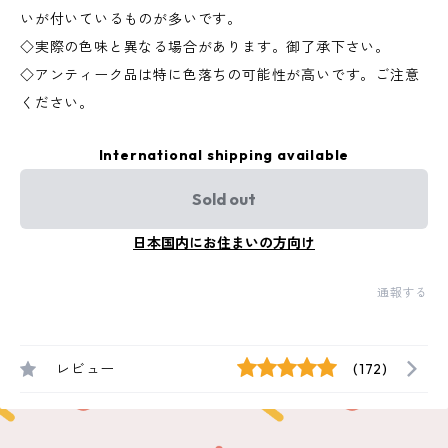
いが付いているものが多いです。
◇実際の色味と異なる場合があります。御了承下さい。
◇アンティーク品は特に色落ちの可能性が高いです。ご注意
ください。
International shipping available
Sold out
日本国内にお住まいの方向け
通報する
レビュー
(172)