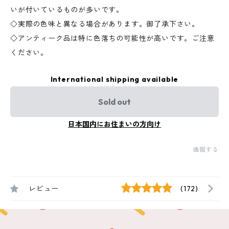
いが付いているものが多いです。
◇実際の色味と異なる場合があります。御了承下さい。
◇アンティーク品は特に色落ちの可能性が高いです。ご注意
ください。
International shipping available
Sold out
日本国内にお住まいの方向け
通報する
レビュー
(172)