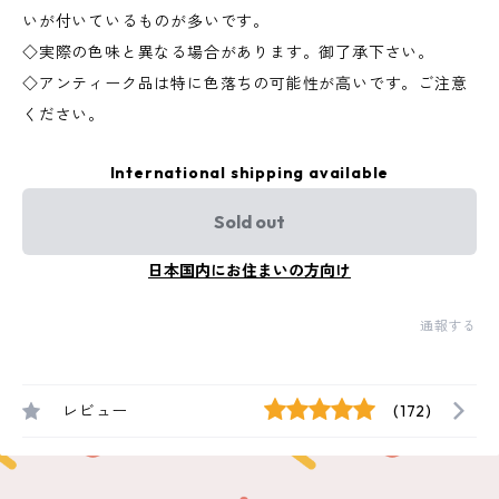
いが付いているものが多いです。
◇実際の色味と異なる場合があります。御了承下さい。
◇アンティーク品は特に色落ちの可能性が高いです。ご注意
ください。
International shipping available
Sold out
日本国内にお住まいの方向け
通報する
レビュー
(172)