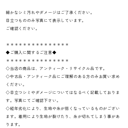
細かなシミ汚れやダメージはご了承ください。
目立つもののみ写真にて表示しています。
ご確認ください。
＊＊＊＊＊＊＊＊＊＊＊＊＊＊＊
◆ご購入に関するご注意◆
＊＊＊＊＊＊＊＊＊＊＊＊＊＊＊
◇当店の商品は、アンティーク・リサイクル品です。
◇中古品・アンティーク品にご理解のある方のみお買い求め
ください。
◇目立つシミやダメージについてはなるべく記載しておりま
す。写真にてご確認下さい。
◇経年劣化により、生地や糸が弱くなっているものがござい
ます。着用により生地が裂けたり、糸が切れてしまう事があ
ります。