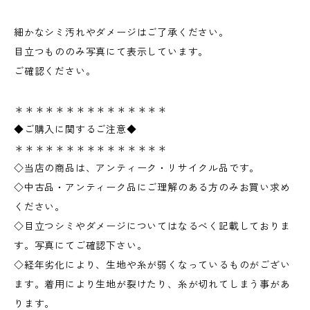
細かなシミ汚れやダメージはご了承ください。
目立つもののみ写真にて表示しています。
ご確認ください。
＊＊＊＊＊＊＊＊＊＊＊＊＊＊＊
◆ご購入に関するご注意◆
＊＊＊＊＊＊＊＊＊＊＊＊＊＊＊
◇当店の商品は、アンティーク・リサイクル品です。
◇中古品・アンティーク品にご理解のある方のみお買い求め
ください。
◇目立つシミやダメージについてはなるべく記載しておりま
す。写真にてご確認下さい。
◇経年劣化により、生地や糸が弱くなっているものがござい
ます。着用により生地が裂けたり、糸が切れてしまう事があ
ります。