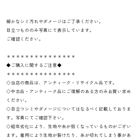
細かなシミ汚れやダメージはご了承ください。
目立つもののみ写真にて表示しています。
ご確認ください。
＊＊＊＊＊＊＊＊＊＊＊＊＊＊＊
◆ご購入に関するご注意◆
＊＊＊＊＊＊＊＊＊＊＊＊＊＊＊
◇当店の商品は、アンティーク・リサイクル品です。
◇中古品・アンティーク品にご理解のある方のみお買い求め
ください。
◇目立つシミやダメージについてはなるべく記載しておりま
す。写真にてご確認下さい。
◇経年劣化により、生地や糸が弱くなっているものがござい
ます。着用により生地が裂けたり、糸が切れてしまう事があ