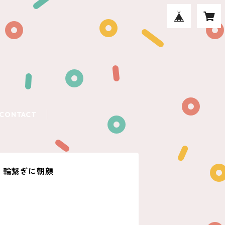
CONTACT
 輪繋ぎに朝顔