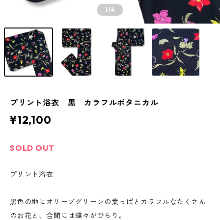
1
/4
プリント浴衣 黒 カラフルボタニカル
¥12,100
SOLD OUT
プリント浴衣
黒色の地にオリーブグリーンの葉っぱとカラフルなたくさん
のお花と、合間には蝶々がひらり。