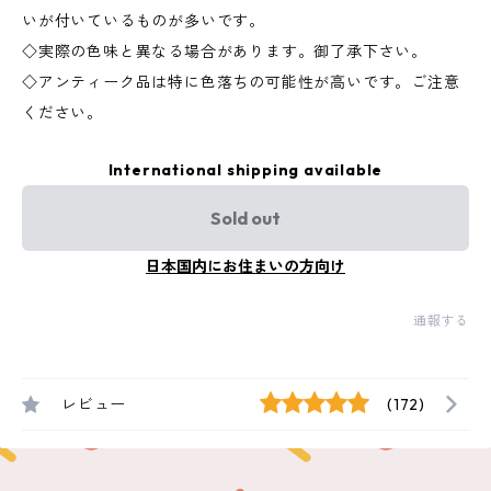
いが付いているものが多いです。
◇実際の色味と異なる場合があります。御了承下さい。
◇アンティーク品は特に色落ちの可能性が高いです。ご注意
ください。
International shipping available
Sold out
日本国内にお住まいの方向け
通報する
レビュー
(172)