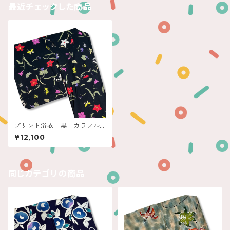
最近チェックした商品
プリント浴衣 黒 カラフル
ボタニカル
¥12,100
同じカテゴリの商品