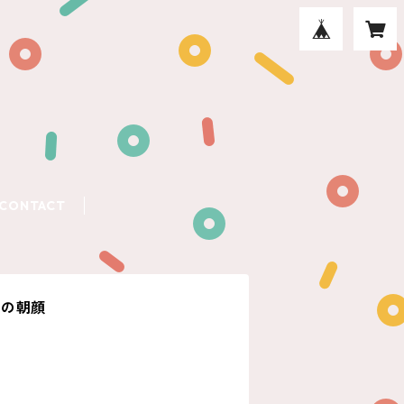
CONTACT
色の朝顔