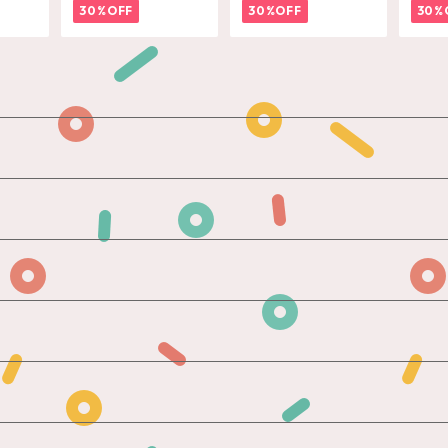
30%OFF
30%OFF
30%