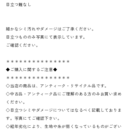
目立つ難なし
細かなシミ汚れやダメージはご了承ください。
目立つもののみ写真にて表示しています。
ご確認ください。
＊＊＊＊＊＊＊＊＊＊＊＊＊＊＊
◆ご購入に関するご注意◆
＊＊＊＊＊＊＊＊＊＊＊＊＊＊＊
◇当店の商品は、アンティーク・リサイクル品です。
◇中古品・アンティーク品にご理解のある方のみお買い求め
ください。
◇目立つシミやダメージについてはなるべく記載しておりま
す。写真にてご確認下さい。
◇経年劣化により、生地や糸が弱くなっているものがござい