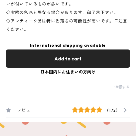
いが付いているものが多いです。
◇実際の色味と異なる場合があります。御了承下さい。
◇アンティーク品は特に色落ちの可能性が高いです。ご注意
ください。
International shipping available
Add to cart
日本国内にお住まいの方向け
通報する
レビュー
(172)