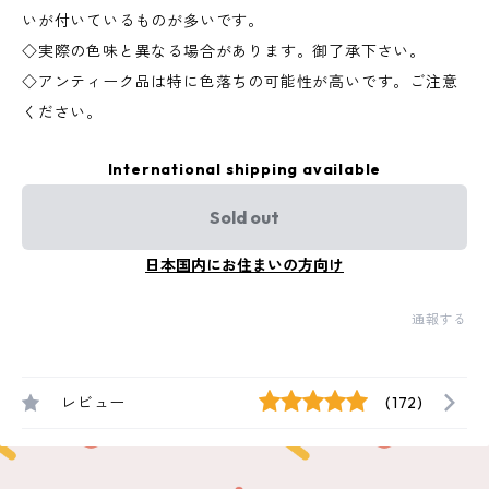
いが付いているものが多いです。
◇実際の色味と異なる場合があります。御了承下さい。
◇アンティーク品は特に色落ちの可能性が高いです。ご注意
ください。
International shipping available
Sold out
日本国内にお住まいの方向け
通報する
レビュー
(172)