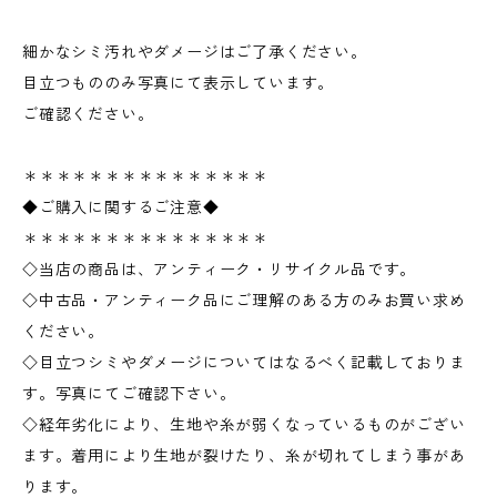
細かなシミ汚れやダメージはご了承ください。
目立つもののみ写真にて表示しています。
ご確認ください。
＊＊＊＊＊＊＊＊＊＊＊＊＊＊＊
◆ご購入に関するご注意◆
＊＊＊＊＊＊＊＊＊＊＊＊＊＊＊
◇当店の商品は、アンティーク・リサイクル品です。
◇中古品・アンティーク品にご理解のある方のみお買い求め
ください。
◇目立つシミやダメージについてはなるべく記載しておりま
す。写真にてご確認下さい。
◇経年劣化により、生地や糸が弱くなっているものがござい
ます。着用により生地が裂けたり、糸が切れてしまう事があ
ります。