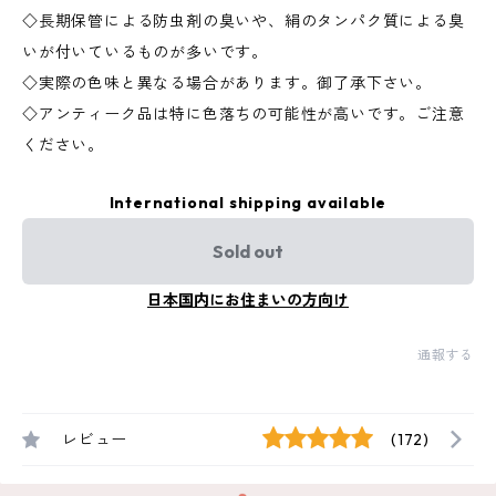
◇長期保管による防虫剤の臭いや、絹のタンパク質による臭
いが付いているものが多いです。
◇実際の色味と異なる場合があります。御了承下さい。
◇アンティーク品は特に色落ちの可能性が高いです。ご注意
ください。
International shipping available
Sold out
日本国内にお住まいの方向け
通報する
レビュー
(172)