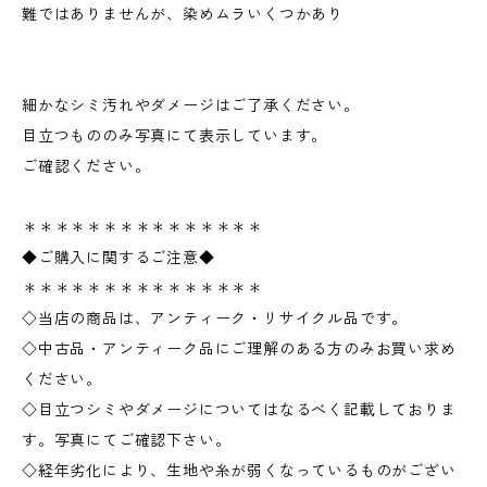
難ではありませんが、染めムラいくつかあり
細かなシミ汚れやダメージはご了承ください。
目立つもののみ写真にて表示しています。
ご確認ください。
＊＊＊＊＊＊＊＊＊＊＊＊＊＊＊
◆ご購入に関するご注意◆
＊＊＊＊＊＊＊＊＊＊＊＊＊＊＊
◇当店の商品は、アンティーク・リサイクル品です。
◇中古品・アンティーク品にご理解のある方のみお買い求め
ください。
◇目立つシミやダメージについてはなるべく記載しておりま
す。写真にてご確認下さい。
◇経年劣化により、生地や糸が弱くなっているものがござい