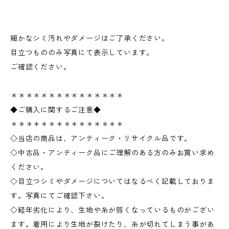
細かなシミ汚れやダメージはご了承ください。
目立つもののみ写真にて表示しています。
ご確認ください。
＊＊＊＊＊＊＊＊＊＊＊＊＊＊＊
◆ご購入に関するご注意◆
＊＊＊＊＊＊＊＊＊＊＊＊＊＊＊
◇当店の商品は、アンティーク・リサイクル品です。
◇中古品・アンティーク品にご理解のある方のみお買い求め
ください。
◇目立つシミやダメージについてはなるべく記載しておりま
す。写真にてご確認下さい。
◇経年劣化により、生地や糸が弱くなっているものがござい
ます。着用により生地が裂けたり、糸が切れてしまう事があ