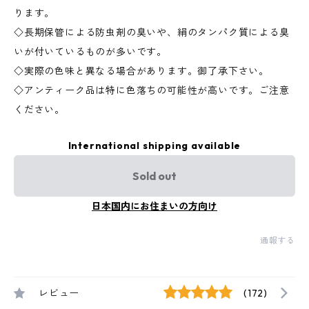
ります。
◇長期保管による防虫剤の臭いや、絹のタンパク質による臭
いが付いているものが多いです。
◇実際の色味と異なる場合があります。御了承下さい。
◇アンティーク品は特に色落ちの可能性が高いです。ご注意
ください。
International shipping available
Sold out
日本国内にお住まいの方向け
通報する
レビュー
(172)