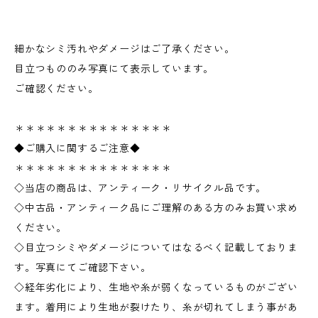
細かなシミ汚れやダメージはご了承ください。
目立つもののみ写真にて表示しています。
ご確認ください。
＊＊＊＊＊＊＊＊＊＊＊＊＊＊＊
◆ご購入に関するご注意◆
＊＊＊＊＊＊＊＊＊＊＊＊＊＊＊
◇当店の商品は、アンティーク・リサイクル品です。
◇中古品・アンティーク品にご理解のある方のみお買い求め
ください。
◇目立つシミやダメージについてはなるべく記載しておりま
す。写真にてご確認下さい。
◇経年劣化により、生地や糸が弱くなっているものがござい
ます。着用により生地が裂けたり、糸が切れてしまう事があ