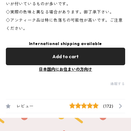
いが付いているものが多いです。
◇実際の色味と異なる場合があります。御了承下さい。
◇アンティーク品は特に色落ちの可能性が高いです。ご注意
ください。
International shipping available
Add to cart
日本国内にお住まいの方向け
通報する
レビュー
(172)